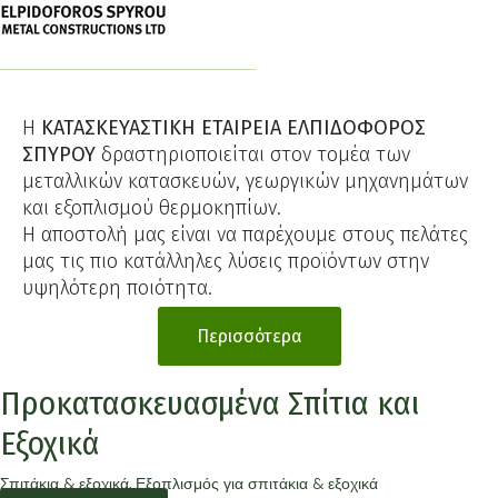
Η
ΚΑΤΑΣΚΕΥΑΣΤΙΚΗ ΕΤΑΙΡΕΙΑ ΕΛΠΙΔΟΦΟΡΟΣ
ΣΠΥΡΟΥ
δραστηριοποιείται στον τομέα των
μεταλλικών κατασκευών, γεωργικών μηχανημάτων
και εξοπλισμού θερμοκηπίων.
Η αποστολή μας είναι να παρέχουμε στους πελάτες
μας τις πιο κατάλληλες λύσεις προϊόντων στην
υψηλότερη ποιότητα.
Περισσότερα
Προκατασκευασμένα Σπίτια και
Εξοχικά
Σπιτάκια & εξοχικά, Εξοπλισμός για σπιτάκια & εξοχικά