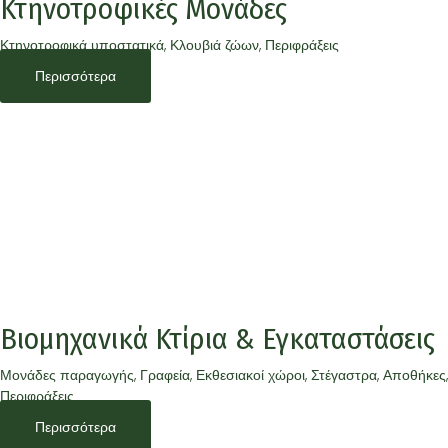
Κτηνοτροφικές Μονάδες
Κτηνοτροφικά υποστατικά, Κλουβιά ζώων, Περιφράξεις
Περισσότερα
Βιομηχανικά Κτίρια & Εγκαταστάσεις
Μονάδες παραγωγής, Γραφεία, Εκθεσιακοί χώροι, Στέγαστρα, Αποθήκες,
Περιφράξεις
Περισσότερα