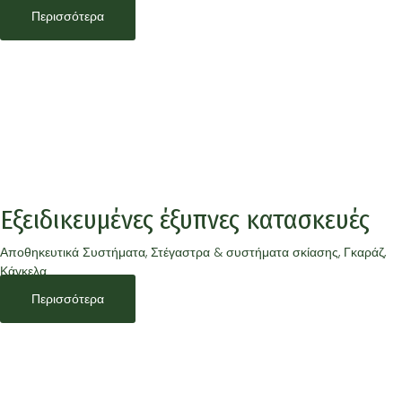
Περισσότερα
Εξειδικευμένες έξυπνες κατασκευές
Αποθηκευτικά Συστήματα, Στέγαστρα & συστήματα σκίασης, Γκαράζ,
Κάγκελα
Περισσότερα