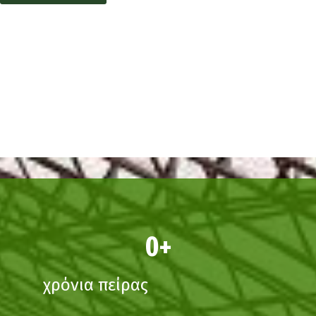
0
χρόνια πείρας