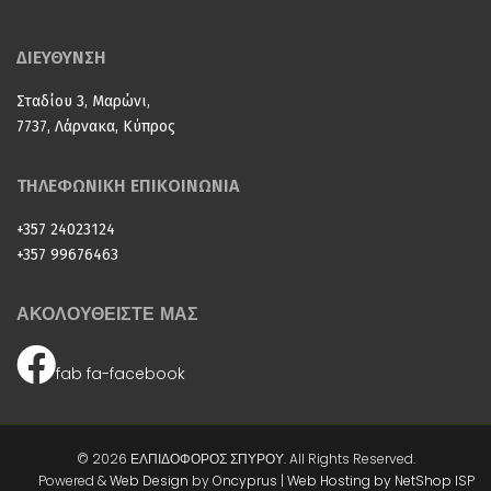
ΔΙΕΥΘΥΝΣΗ
Σταδίου 3, Μαρώνι,
7737, Λάρνακα, Κύπρος
ΤΗΛΕΦΩΝΙΚΗ ΕΠΙΚΟΙΝΩΝΙΑ
+357 24023124
+357 99676463
ΑΚΟΛΟΥΘΕΙΣΤΕ ΜΑΣ
fab fa-facebook
© 2026 ΕΛΠΙΔΟΦΟΡΟΣ ΣΠΥΡΟΥ. All Rights Reserved.
Powered &
Web Design
by
Oncyprus
|
Web Hosting by NetShop ISP