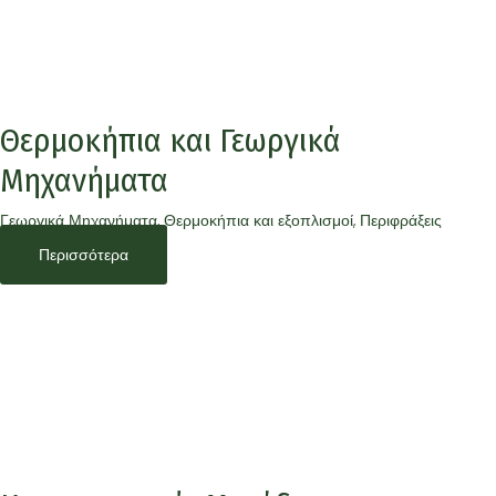
Θερμοκήπια και Γεωργικά
Μηχανήματα
Γεωργικά Μηχανήματα, Θερμοκήπια και εξοπλισμοί, Περιφράξεις
Περισσότερα