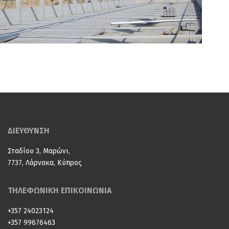
ΔΙΕΥΘΥΝΣΗ
Σταδίου 3, Μαρώνι,
7737, Λάρνακα, Κύπρος
ΤΗΛΕΦΩΝΙΚΗ ΕΠΙΚΟΙΝΩΝΙΑ
+357 24023124
+357 99676463