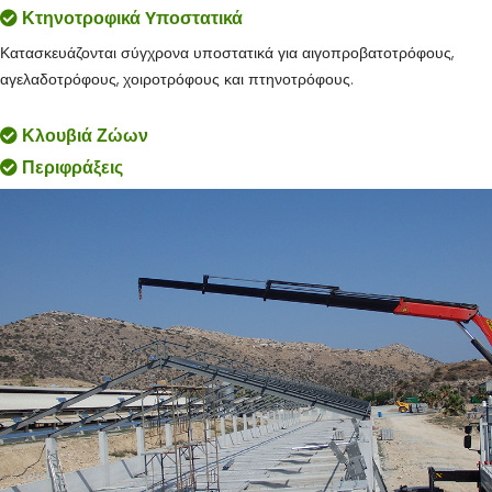
Κτηνοτροφικά Yποστατικά
Κατασκευάζονται σύγχρονα υποστατικά για αιγοπροβατοτρόφους,
αγελαδοτρόφους, χοιροτρόφους και πτηνοτρόφους.
Κλουβιά Ζώων
Περιφράξεις