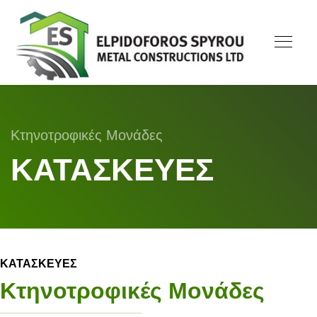
Κτηνοτροφικές Μονάδες
ΚΑΤΑΣΚΕΥΕΣ
ΚΑΤΑΣΚΕΥΕΣ
Κτηνοτροφικές Μονάδες