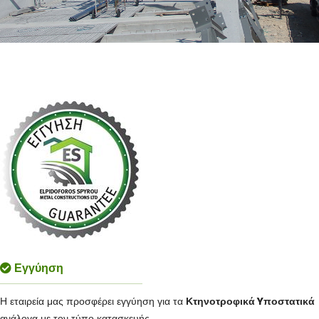
Εγγύηση
Η εταιρεία μας προσφέρει εγγύηση για τα
Κτηνοτροφικά
Y
ποστατικά
ανάλογα με τον τύπο κατασκευής.