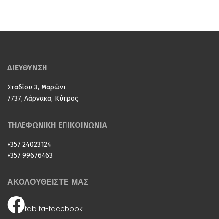
ΔΙΕΥΘΥΝΣΗ
Σταδίου 3, Μαρώνι,
7737, Λάρνακα, Κύπρος
ΤΗΛΕΦΩΝΙΚΗ ΕΠΙΚΟΙΝΩΝΙΑ
+357 24023124
+357 99676463
ΑΚΟΛΟΥΘΕΙΣΤΕ ΜΑΣ
fab fa-facebook