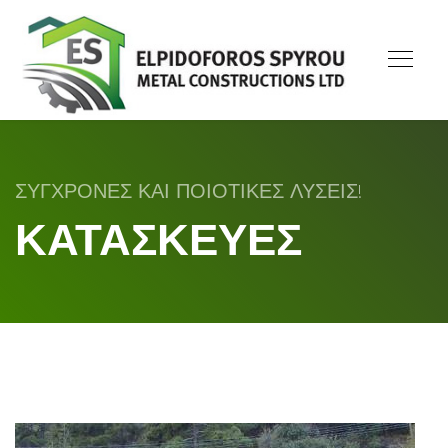
ΣΥΓΧΡΟΝΕΣ ΚΑΙ ΠΟΙΟΤΙΚΕΣ ΛΥΣΕΙΣ!
ΚΑΤΑΣΚΕΥΕΣ