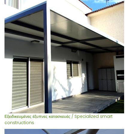
Εξειδικευμένες έξυπνες κατασκευές / Specialized smart
constructions