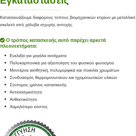
Εγκαταστάσεις
Κατασκευάζουμε διαφόρους τύπους βιομηχανικών κτιρίων με μεταλλικό
σκελετό από χάλυβα ισχυρής αντοχής.
Ο τρόπος κατασκευής αυτό παρέχει αρκετά
πλεονεκτήματα:
Ευελιξία για μεγάλα ανοίγματα
Πολυκαρπονικά για αξιοποίηση του φυσικού φωτισμού
Μοντέρνα αισθητική, πολυμορφικά και ποικιλία χρωμάτων
Συνδυασμός θερμομονωτικών και ηχομονωτικών υλικών
Σύντομος χρόνος κατασκευής
Αντισεισμικότητα
Ανθεκτικότητα
Χαμηλότερο κόστος