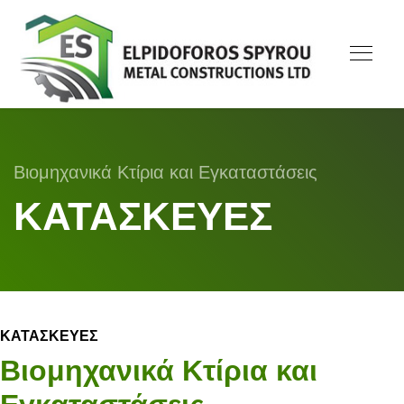
Βιομηχανικά Κτίρια και Εγκαταστάσεις
ΚΑΤΑΣΚΕΥΕΣ
ΚΑΤΑΣΚΕΥΕΣ
Βιομηχανικά Κτίρια και