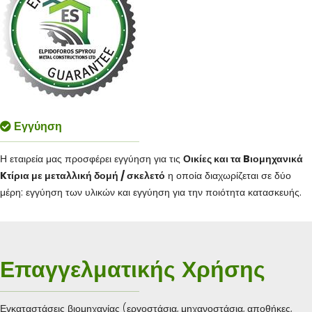
Εγγύηση
Η εταιρεία μας προσφέρει εγγύηση για τις
Οικίες και τα
B
ιομηχανικά
K
τίρια με μεταλλική δομή / σκελετό
η οποία διαχωρίζεται σε δύο
μέρη: εγγύηση των υλικών και εγγύηση για την ποιότητα κατασκευής.
Επαγγελματικής Χρήσης
Εγκαταστάσεις βιομηχανίας (εργοστάσια, μηχανοστάσια, αποθήκες,