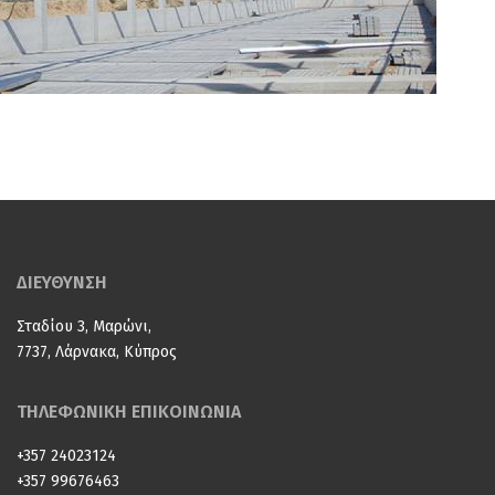
ΔΙΕΥΘΥΝΣΗ
Σταδίου 3, Μαρώνι,
7737, Λάρνακα, Κύπρος
ΤΗΛΕΦΩΝΙΚΗ ΕΠΙΚΟΙΝΩΝΙΑ
+357 24023124
+357 99676463