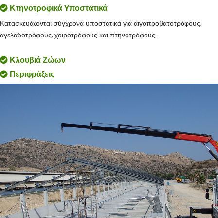
Κτηνοτροφικά Yποστατικά
Κατασκευάζονται σύγχρονα υποστατικά για αιγοπροβατοτρόφους,
αγελαδοτρόφους, χοιροτρόφους και πτηνοτρόφους.
Κλουβιά Ζώων
Περιφράξεις