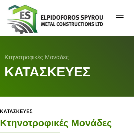
Κτηνοτροφικές Μονάδες
ΚΑΤΑΣΚΕΥΕΣ
ΚΑΤΑΣΚΕΥΕΣ
Κτηνοτροφικές Μονάδες