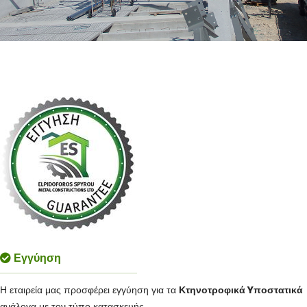
Εγγύηση
Η εταιρεία μας προσφέρει εγγύηση για τα
Κτηνοτροφικά
Y
ποστατικά
ανάλογα με τον τύπο κατασκευής.